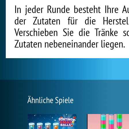
In jeder Runde besteht Ihre A
der Zutaten für die Herste
Verschieben Sie die Tränke s
Zutaten nebeneinander liegen.
Ähnliche Spiele