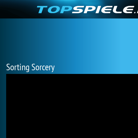
Sorting Sorcery