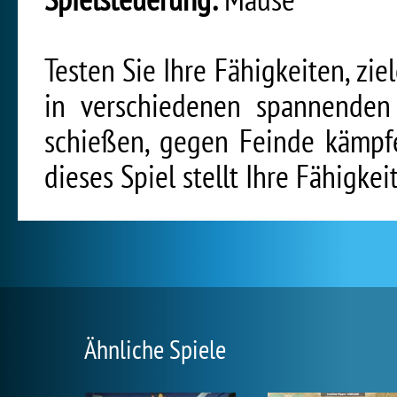
Testen Sie Ihre Fähigkeiten, ziel
in verschiedenen spannenden 
schießen, gegen Feinde kämpf
dieses Spiel stellt Ihre Fähigkei
Ähnliche Spiele