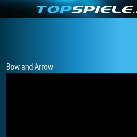
Bow and Arrow