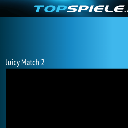
Juicy Match 2