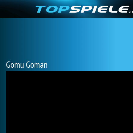
Gomu Goman