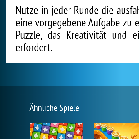
Nutze in jeder Runde die ausf
eine vorgegebene Aufgabe zu erf
Puzzle, das Kreativität und 
erfordert.
Ähnliche Spiele