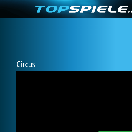
Circus