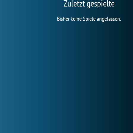
Zuletzt gespielte
Bisher keine Spiele angelassen.