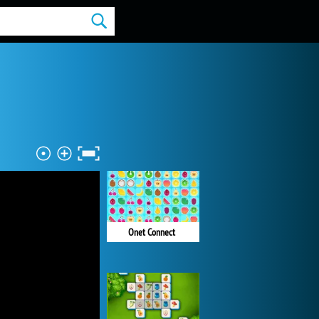
Onet Connect