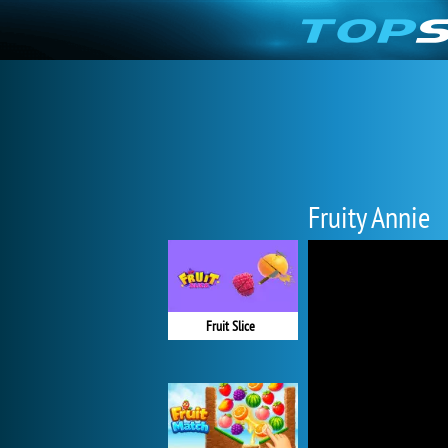
Fruity Annie
Fruit Slice