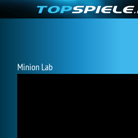
Minion Lab