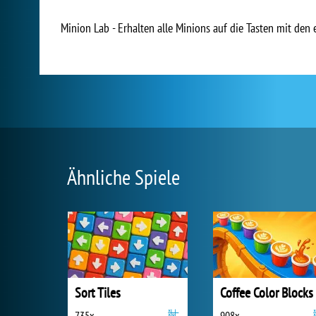
Minion Lab - Erhalten alle Minions auf die Tasten mit den
Ähnliche Spiele
Sort Tiles
Coffee Color Blocks
735x
908x