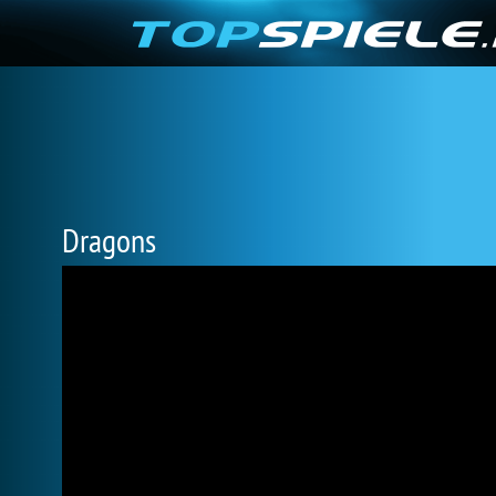
Dragons