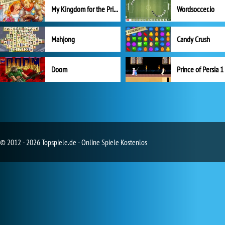
My Kingdom for the Princess Vollversion
Wordsoccer.io
Mahjong
Candy Crush
Doom
Prince of Persia 1
© 2012 - 2026 Topspiele.de - Online Spiele Kostenlos