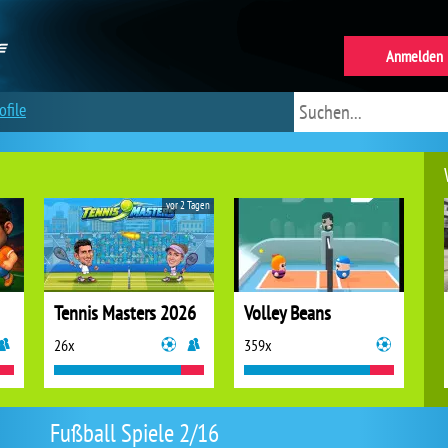
Anmelden
ofile
vor 2 Tagen
Tennis Masters 2026
Volley Beans
26x
359x
Fußball Spiele 2/16