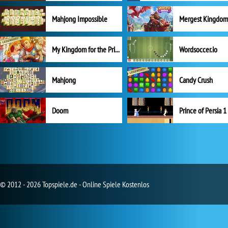
Mahjong Impossible
My Kingdom for the Princess Vollversion
Wordsoccer.io
Mahjong
Candy Crush
Doom
Prince of Persia 1
© 2012 - 2026 Topspiele.de - Online Spiele Kostenlos