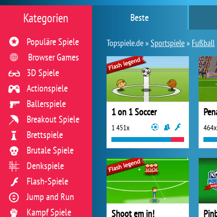
Kategorien
Beste
Populäre Spiele
Topspiele.de »
Sportspiele
»
Fußball
Browser Games
3D Spiele
Actionspiele
Ballerspiele
1 on 1 Soccer
Pen
Breakout Spiele
1 451x
464x
Brettspiele
Brutale Spiele
Denkspiele
Flash-Spiele
Jump and Run
Kampf Spiele
Shoot em in!
Pin