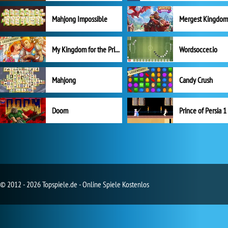
Mahjong Impossible
My Kingdom for the Princess Vollversion
Wordsoccer.io
Mahjong
Candy Crush
Doom
Prince of Persia 1
© 2012 - 2026 Topspiele.de - Online Spiele Kostenlos