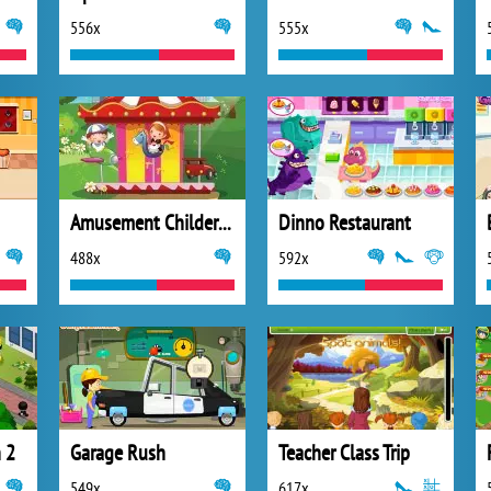
556x
555x
Amusement Childern Park
Dinno Restaurant
488x
592x
 2
Garage Rush
Teacher Class Trip
549x
617x