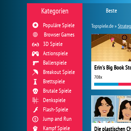
Kategorien
Beste
Populäre Spiele
Topspiele.de »
Strateg
Browser Games
3D Spiele
Actionspiele
Ballerspiele
Erin's Big Book St
Breakout Spiele
708x
Brettspiele
Brutale Spiele
Denkspiele
Flash-Spiele
Jump and Run
Kampf Spiele