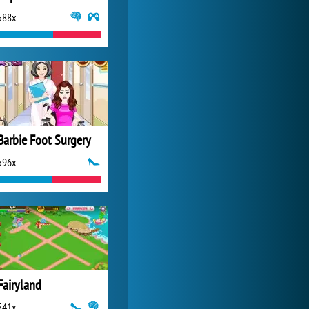
588x
World of Tanks
24 285x
Barbie Foot Surgery
596x
Fairyland
541x