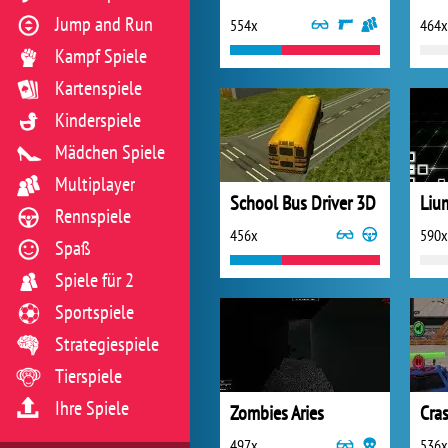
Jump and Run
554x
464x
Kampf Spiele
Kartenspiele
Kinderspiele
Mädchen Spiele
Multiplayer
School Bus Driver 3D
Liu
Rennspiele
456x
590x
Spaß
Spiele für 2
Sportspiele
Strategiespiele
Tierspiele
Ihre Spiele
Zombies Aries
Cra
497x
536x