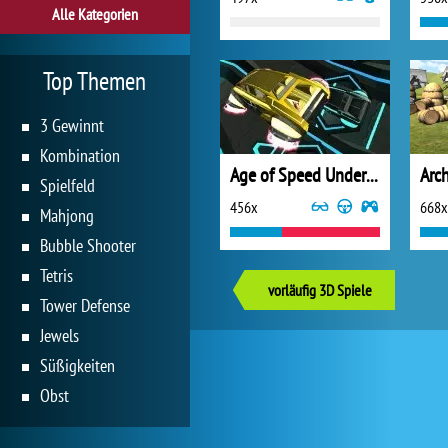
Alle Kategorien
Top Themen
3 Gewinnt
Kombination
Age of Speed Underworld
Arch
Spielfeld
456x
668x
Mahjong
Bubble Shooter
Tetris
vorläufig 3D Spiele
Tower Defense
Jewels
Süßigkeiten
Obst