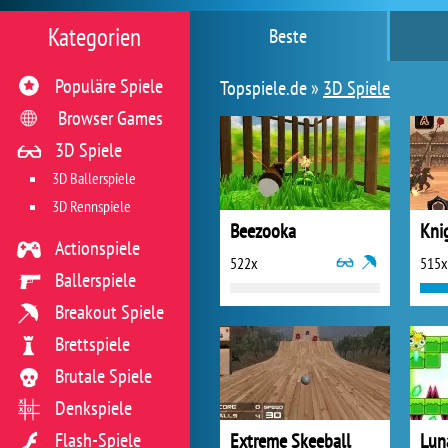
Kategorien
Beste
Populäre Spiele
Topspiele.de »
3D Spiele
Browser Games
3D Spiele
3D Ballerspiele
3D Rennspiele
Beezooka
Actionspiele
522x
515x
Ballerspiele
Breakout Spiele
Brettspiele
Brutale Spiele
Denkspiele
Flash-Spiele
Extreme Skeeball
Lun