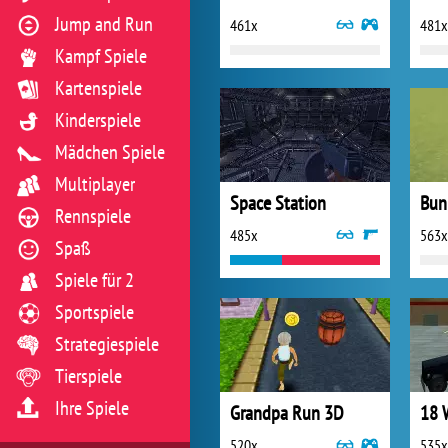
Jump and Run
461x
481x
Kampf Spiele
Kartenspiele
Kinderspiele
Mädchen Spiele
Multiplayer
Space Station
Rennspiele
485x
563x
Spaß
Spiele für 2
Sportspiele
Strategiespiele
Tierspiele
Ihre Spiele
Grandpa Run 3D
18 
520x
535x