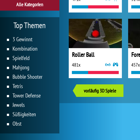
Alle Kategorien
Top Themen
3 Gewinnt
Kombination
Roller Ball
For
Spielfeld
481x
457x
Mahjong
Bubble Shooter
Tetris
vorläufig 3D Spiele
Tower Defense
Jewels
Süßigkeiten
Obst