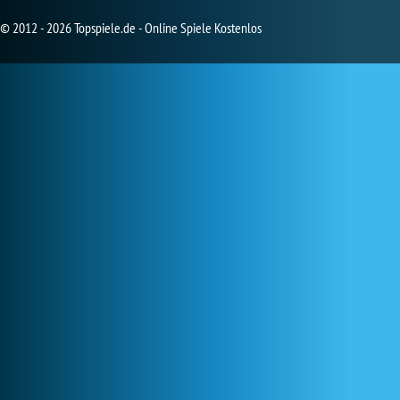
© 2012 - 2026 Topspiele.de - Online Spiele Kostenlos