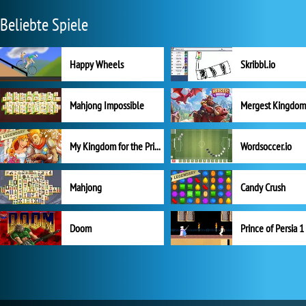
Beliebte Spiele
Happy Wheels
Skribbl.io
Mahjong Impossible
My Kingdom for the Princess Vollversion
Wordsoccer.io
Mahjong
Candy Crush
Doom
Prince of Persia 1