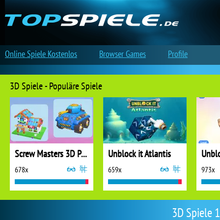
Online Spiele Kostenlos
Browser Games
Profile
3D Spiele - Populäre Spiele
Screw Masters 3D Puzzle
Unblock it Atlantis
Unblo
678x
659x
973x
3D Spiele 1