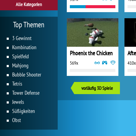
Alle Kategorien
Top Themen
3 Gewinnt
Kombination
Phoenix the Chicken
Aft
Spielfeld
569x
410x
Mahjong
Bubble Shooter
Tetris
vorläufig 3D Spiele
Tower Defense
Jewels
Süßigkeiten
Obst