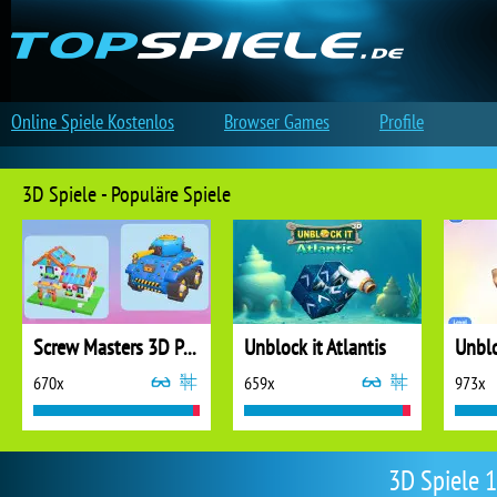
Online Spiele Kostenlos
Browser Games
Profile
3D Spiele - Populäre Spiele
Screw Masters 3D Puzzle
Unblock it Atlantis
Unblo
670x
659x
973x
3D Spiele 1