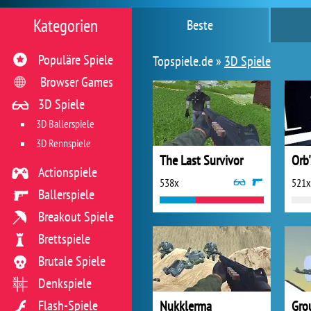
Kategorien
Beste
Populäre Spiele
Topspiele.de »
3D Spiele
Browser Games
3D Spiele
3D Ballerspiele
3D Rennspiele
The Last Survivor
Orb'
Actionspiele
538x
521x
Ballerspiele
Breakout Spiele
Brettspiele
Brutale Spiele
Denkspiele
Flash-Spiele
Nukklerma
Gro