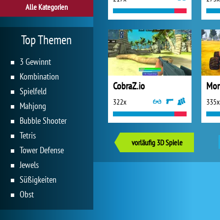
Alle Kategorien
Top Themen
3 Gewinnt
Kombination
CobraZ.io
Spielfeld
322x
335x
Mahjong
Bubble Shooter
Tetris
vorläufig 3D Spiele
Tower Defense
Jewels
Süßigkeiten
Obst