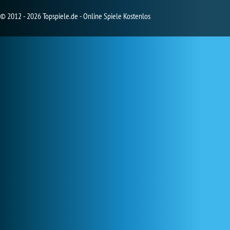
© 2012 - 2026 Topspiele.de - Online Spiele Kostenlos