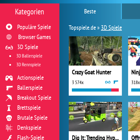
Kategorien
Beste
Populäre Spiele
Topspiele.de »
3D Spiele
Browser Games
3D Spiele
3D Ballerspiele
3D Rennspiele
Crazy Goat Hunter
Nin
Actionspiele
3 574x
318x
Ballerspiele
Breakout Spiele
Brettspiele
Brutale Spiele
Denkspiele
Flash-Spiele
Dig It: Trending Hyper Casual Game
Off