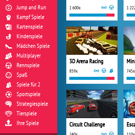
Jump and Run
1 600x
1 22
Kampf Spiele
Kartenspiele
Kinderspiele
Mädchen Spiele
Multiplayer
3D Arena Racing
Min
Rennspiele
859x
745x
Spaß
Spiele für 2
Sportspiele
Strategiespiele
Tierspiele
Ihre Spiele
Circuit Challenge
240x
110x