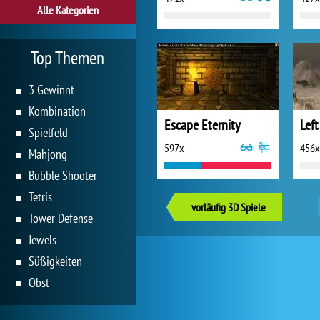
Alle Kategorien
Top Themen
3 Gewinnt
Kombination
Escape Eternity
Lef
Spielfeld
597x
456x
Mahjong
Bubble Shooter
Tetris
vorläufig 3D Spiele
Tower Defense
Jewels
Süßigkeiten
Obst