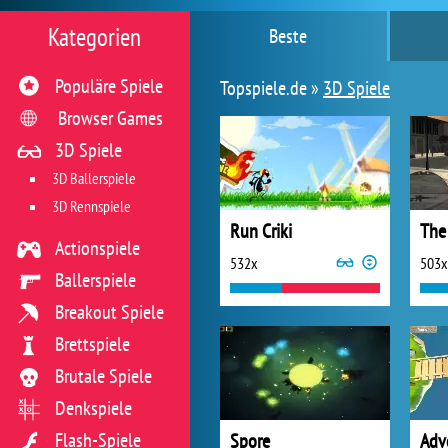
Kategorien
Beste
Populäre Spiele
Topspiele.de »
3D Spiele
Browser Games
3D Spiele
3D Ballerspiele
3D Rennspiele
Run Criki
The
Actionspiele
532x
503x
Ballerspiele
Breakout Spiele
Brettspiele
Brutale Spiele
Denkspiele
Flash-Spiele
Spore
Adv