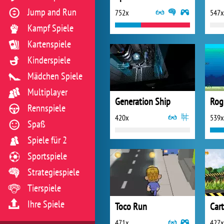
Jump and Run
752x
547x
Kampf Spiele
Kartenspiele
Kinderspiele
Mädchen Spiele
Multiplayer
Generation Ship
Rog
Rennspiele
420x
539x
Spaß
Spiele für 2
Sportspiele
Strategiespiele
Tierspiele
Ihre Spiele
Toco Run
Car
471x
427x