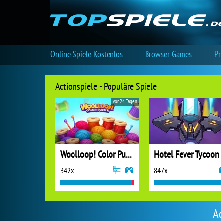
Online Spiele Kostenlos
Browser Games
Pr
Actionspiele - Populäre Spiele
vor 24 Tagen
Woolloop! Color Puzzle
Hotel Fever Tycoon
342x
847x
A