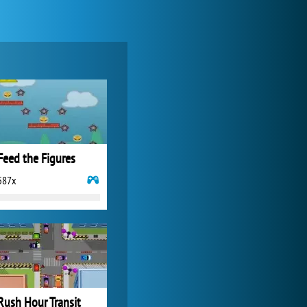
Forge of Empires
20 591x
Feed the Figures
587x
Zoo 2: Animal Park
3 849x
Rush Hour Transit