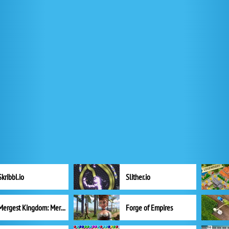
Skribbl.io
Slither.io
Mergest Kingdom: Merge Puzzle
Forge of Empires