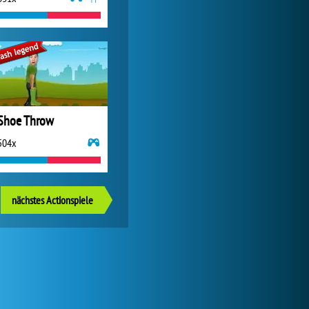
Shoe Throw
504x
nächstes Actionspiele