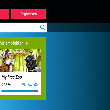
Registrieren
Wir empfehlen
My Free Zoo
9 357x