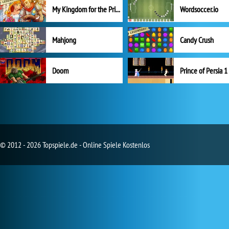
My Kingdom for the Princess Vollversion
Wordsoccer.io
Mahjong
Candy Crush
Doom
Prince of Persia 1
© 2012 - 2026 Topspiele.de - Online Spiele Kostenlos