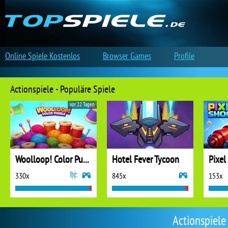
Online Spiele Kostenlos
Browser Games
Profile
Actionspiele - Populäre Spiele
vor 22 Tagen
Woolloop! Color Puzzle
Hotel Fever Tycoon
Pixel
330x
845x
153x
Actionspiele