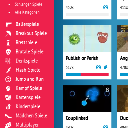
Schlangen Spiele
450x
411x
Alle Kategorien
Ballerspiele
Breakout Spiele
Brettspiele
Brutale Spiele
Publish or Perish
Ang
Denkspiele
517x
478x
Flash-Spiele
Jump and Run
Kampf Spiele
Kartenspiele
Kinderspiele
Mädchen Spiele
Couplinked
Duc
Multiplayer
490x
484x