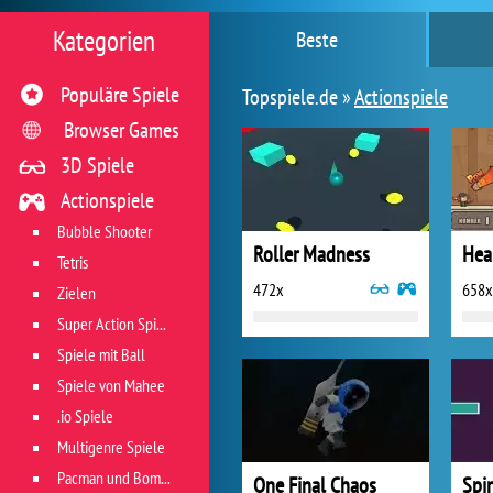
Kategorien
Beste
Populäre Spiele
Topspiele.de »
Actionspiele
Browser Games
3D Spiele
Actionspiele
Bubble Shooter
Roller Madness
Hea
Tetris
472x
658x
Zielen
Super Action Spiele
Spiele mit Ball
Spiele von Mahee
.io Spiele
Multigenre Spiele
Pacman und Bomberman
One Final Chaos
Spin