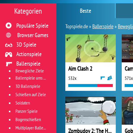
Kategorien
Beste
Populäre Spiele
Topspiele.de »
Ballerspiele
»
Bewegli
Browser Games
3D Spiele
Actionspiele
Ballerspiele
Aim Clash 2
Car
Bewegliche Ziele
Ballerspiele ums Überleben
532x
571x
3D Ballerspiele
Schießen auf Ziele
Soldaten
Panzer Spiele
Bogenschießen
Multiplayer Ballerspiele
Zombudoy 2: The Holiday
Gob