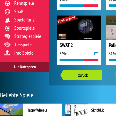
Rennspiele
Spaß
Spiele für 2
Sportspiele
Strategiespiele
Tierspiele
SWAT 2
Pal
Ihre Spiele
639x
672x
Alle Kategorien
zurück
Beliebte Spiele
Happy Wheels
Skribbl.io