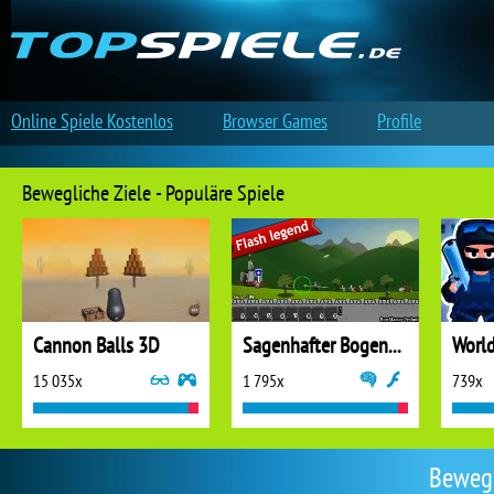
Online Spiele Kostenlos
Browser Games
Profile
Bewegliche Ziele - Populäre Spiele
Cannon Balls 3D
Sagenhafter Bogenschütze
15 035x
1 795x
739x
Bewegl