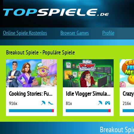
Online Spiele Kostenlos
Browser Games
Profile
Breakout Spiele - Populäre Spiele
Cooking Stories: Fun Cafe Game
Idle Vlogger Simulator
Crazy
916x
81x
216x
Breakout Spie