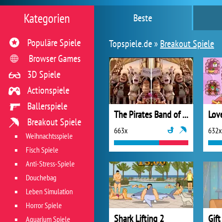
Kategorien
Beste
Populäre Spiele
Topspiele.de »
Breakout Spiele
Browser Games
3D Spiele
Actionspiele
Ballerspiele
The Pirates Band of Misfits
Lov
Breakout Spiele
663x
632x
Weihnachtsspiele
Fisch Spiele
Anti-Stress-Spiele
Douchebag
Leben Simulation
Horror Spiele
Shark Lifting 2
Gif
Aquarium Spiele