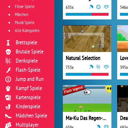
Filme Spiele
635x
546x
Märchen
Musik Spiele
Alle Kategorien
Brettspiele
Brutale Spiele
Natural Selection
Lov
Denkspiele
753x
395x
Flash-Spiele
Jump and Run
Kampf Spiele
Kartenspiele
Kinderspiele
Mädchen Spiele
Ma-Ku Das Regen-Wolke
Dea
Multiplayer
659x
683x