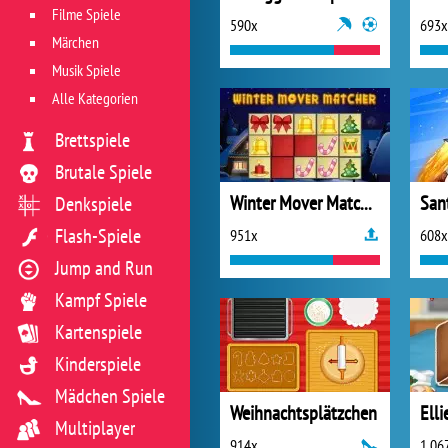
Filme Spiele
590x
693x
Märchen
Musik Spiele
Alle Kategorien
Brettspiele
Brutale Spiele
Winter Mover Matcher
San
Denkspiele
Flash-Spiele
951x
608x
Jump and Run
Kampf Spiele
Kartenspiele
Kinderspiele
Mädchen Spiele
Weihnachtsplätzchen
Multiplayer
914x
1 06