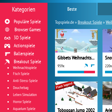
Kategorien
Beste
Populäre Spiele
Topspiele.de »
Breakout Spiele
»
Wei
Browser Games
3D Spiele
Actionspiele
Ballerspiele
Gibbets Weihnachts in Trouble
Sno
Breakout Spiele
959x
220x
Weihnachtsspiele
Fisch Spiele
Anti-Stress-Spiele
Douchebag
Leben Simulation
Horror Spiele
Aquarium Spiele
Toboggan Jump 2002
Avie