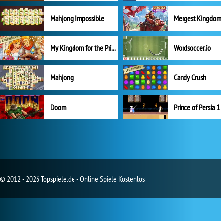
Mahjong Impossible
My Kingdom for the Princess Vollversion
Wordsoccer.io
Mahjong
Candy Crush
Doom
Prince of Persia 1
© 2012 - 2026 Topspiele.de - Online Spiele Kostenlos