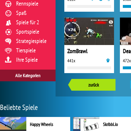
Rennspiele
Spaß
Spiele für 2
Sportspiele
Strategiespiele
Tierspiele
ZomBrawl
Dea
Ihre Spiele
441x
472x
Alle Kategorien
zurück
Beliebte Spiele
Happy Wheels
Skribbl.io