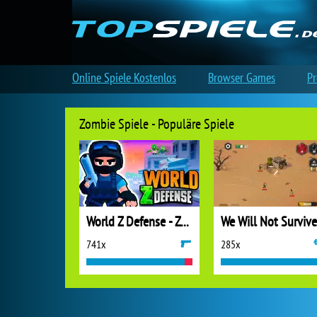
Online Spiele Kostenlos
Browser Games
Pr
Zombie Spiele - Populäre Spiele
World Z Defense - Zombie Defense
We Will Not Survive
741x
285x