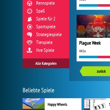
Rennspiele
Spaß
Spiele für 2
Sportspiele
Strategiespiele
Tierspiele
Plague Week
Ihre Spiele
441x
Alle Kategorien
zurück
Beliebte Spiele
Happy Wheels