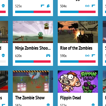
525x
504x
d
Ninja Zombies Shooter
Rise of the Zombies
620x
590x
bs
The Zombie Show
Flippin Dead
587x
572x