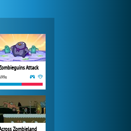
My Free Zoo
9 357x
Zombieguins Attack
699x
Zoo 2: Animal Park
3 849x
Across Zombieland