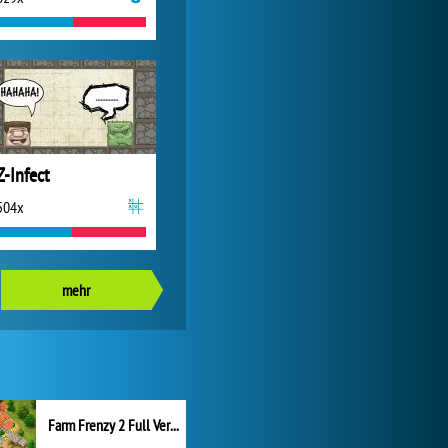
Z-Infect
504x
mehr
Farm Frenzy 2 Full Version