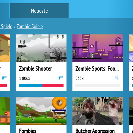
Neueste
 Spiele
»
Zombie Spiele
r
Zombie Shooter
Zombie Sports: Football
1 806x
535x
Fombies
Butcher Aggression