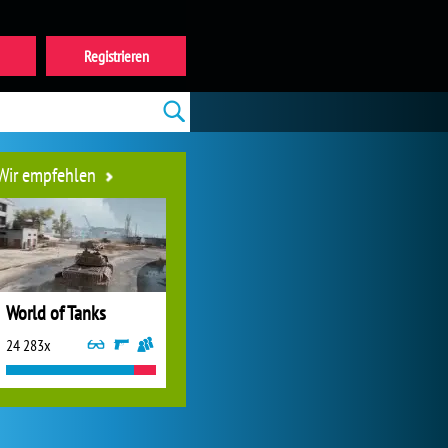
Registrieren
Wir empfehlen
World of Tanks
24 283x