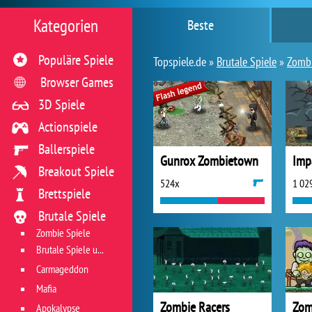
Kategorien
Beste
Populäre Spiele
Topspiele.de »
Brutale Spiele
»
Zombi
Browser Games
3D Spiele
Actionspiele
Ballerspiele
Gunrox Zombietown
Imp
Breakout Spiele
524x
1 02
Brettspiele
Brutale Spiele
Zombie Spiele
Brutale Spiele ums Überleben
Carmageddon
Mafia
Zombie Racers
Zom
Apokalypse