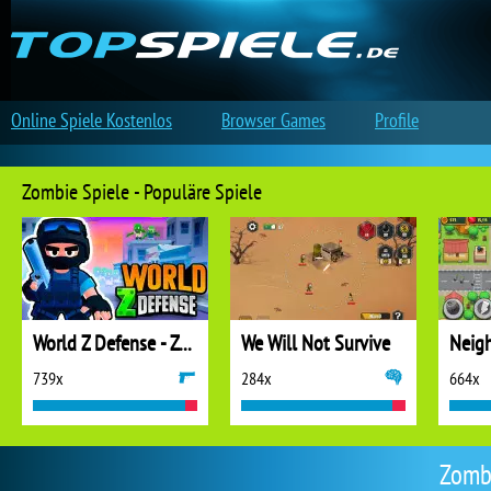
Online Spiele Kostenlos
Browser Games
Profile
Zombie Spiele - Populäre Spiele
World Z Defense - Zombie Defense
We Will Not Survive
739x
284x
664x
Zomb