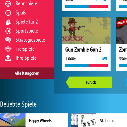
Rennspiele
Spaß
Spiele für 2
Sportspiele
Strategiespiele
Tierspiele
Gun Zombie Gun 2
Zom
Ihre Spiele
1 060x
556x
Alle Kategorien
zurück
Beliebte Spiele
Happy Wheels
Skribbl.io