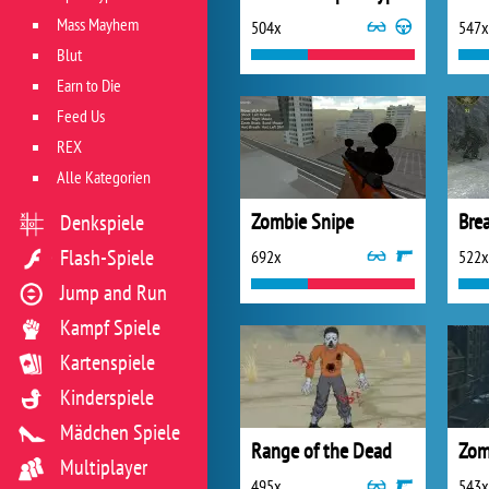
Mass Mayhem
504x
547x
Blut
Earn to Die
Feed Us
REX
Alle Kategorien
Zombie Snipe
Denkspiele
Flash-Spiele
692x
522x
Jump and Run
Kampf Spiele
Kartenspiele
Kinderspiele
Mädchen Spiele
Range of the Dead
Zom
Multiplayer
495x
543x