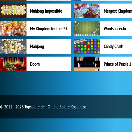
Mahjong Impossible
My Kingdom for the Princess Vollversion
Wordsoccer.io
Mahjong
Candy Crush
Doom
Prince of Persia 1
© 2012 - 2026 Topspiele.de - Online Spiele Kostenlos