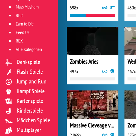
Mass Mayhem
598x
450x
Blut
Earn to Die
Feed Us
REX
Alle Kategorien
Zombies Aries
Wed
Denkspiele
Flash-Spiele
497x
467x
Jump and Run
Kampf Spiele
Kartenspiele
Kinderspiele
Mädchen Spiele
Massive Cleveage vs Zombies
Zom
Multiplayer
2 069x
573x