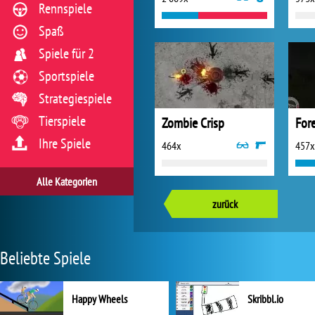
Rennspiele
Spaß
Spiele für 2
Sportspiele
Strategiespiele
Tierspiele
Zombie Crisp
For
Ihre Spiele
464x
457x
Alle Kategorien
zurück
Beliebte Spiele
Happy Wheels
Skribbl.io