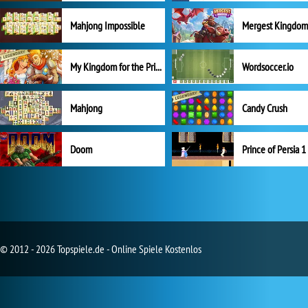
Mahjong Impossible
My Kingdom for the Princess Vollversion
Wordsoccer.io
Mahjong
Candy Crush
Doom
Prince of Persia 1
© 2012 - 2026 Topspiele.de - Online Spiele Kostenlos