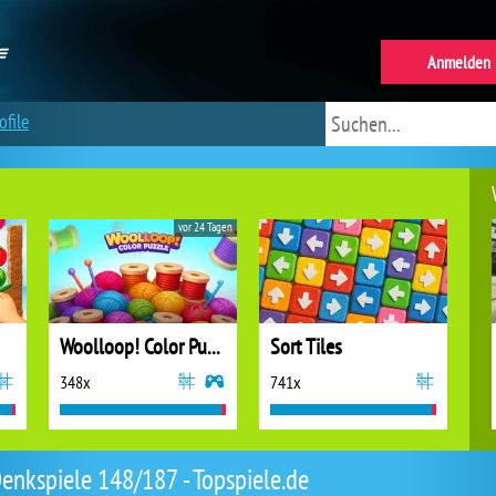
Anmelden
ofile
vor 24 Tagen
Woolloop! Color Puzzle
Sort Tiles
348x
741x
enkspiele 148/187 - Topspiele.de