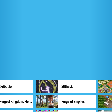
Skribbl.io
Slither.io
Mergest Kingdom: Merge Puzzle
Forge of Empires