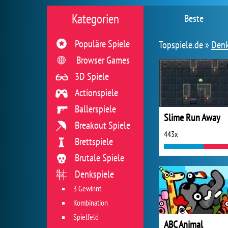
Kategorien
Beste
Populäre Spiele
Topspiele.de »
Denk
Browser Games
3D Spiele
Actionspiele
Ballerspiele
Slime Run Away
Breakout Spiele
443x
Brettspiele
Brutale Spiele
Denkspiele
3 Gewinnt
Kombination
Spielfeld
ABC Animal