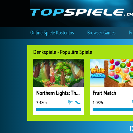
Online Spiele Kostenlos
Browser Games
Pr
Denkspiele - Populäre Spiele
Northern Lights: The Secret of the Forest
Fruit Match
2 480x
1 089x
D