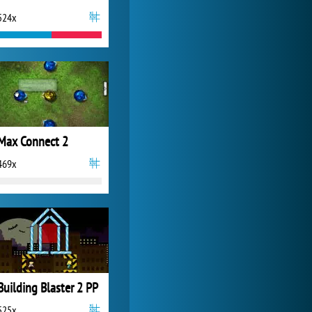
524x
Zoo 2: Animal Park
3 849x
Max Connect 2
469x
Building Blaster 2 PP
525x