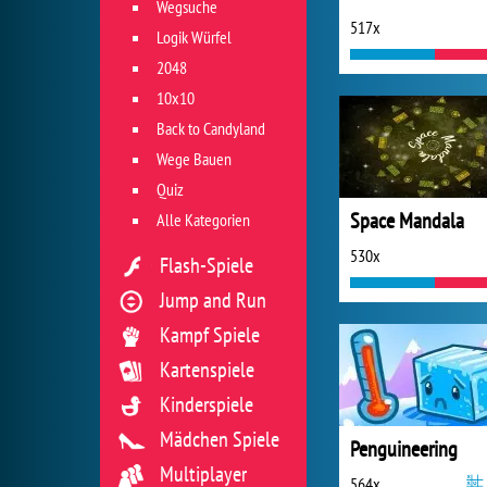
Wegsuche
517x
Logik Würfel
2048
10x10
Back to Candyland
Wege Bauen
Quiz
Space Mandala
Alle Kategorien
530x
Flash-Spiele
Jump and Run
Kampf Spiele
Kartenspiele
Kinderspiele
Mädchen Spiele
Penguineering
Multiplayer
564x