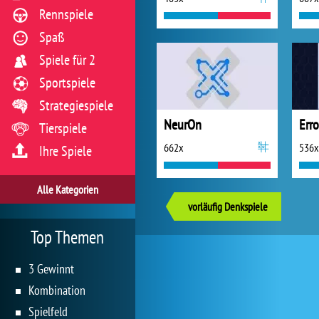
Rennspiele
Spaß
Spiele für 2
Sportspiele
Strategiespiele
NeurOn
Err
Tierspiele
662x
536x
Ihre Spiele
Alle Kategorien
vorläufig Denkspiele
Top Themen
3 Gewinnt
Kombination
Spielfeld