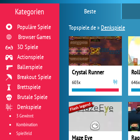
Kategorien
Beste
Populäre Spiele
Topspiele.de »
Denkspiele
Browser Games
3D Spiele
Actionspiele
Ballerspiele
Crystal Runner
Roll
Breakout Spiele
603x
646x
Brettspiele
Brutale Spiele
Denkspiele
3 Gewinnt
Kombination
Spielfeld
Maze Eye
Rag