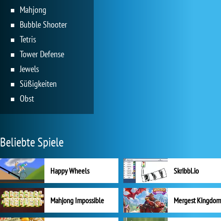
Mahjong
Bubble Shooter
Tetris
Tower Defense
Jewels
Süßigkeiten
Obst
Beliebte Spiele
Happy Wheels
Skribbl.io
Mahjong Impossible