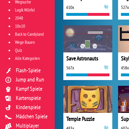
Wegsuche
610x
527x
Logik Würfel
2048
10x10
Back to Candyland
Wege Bauen
Quiz
Save Astronauts
Sky
Alle Kategorien
567x
458x
Flash-Spiele
Jump and Run
Kampf Spiele
Kartenspiele
Kinderspiele
Mädchen Spiele
Temple Puzzle
Sup
Multiplayer
483x
607x