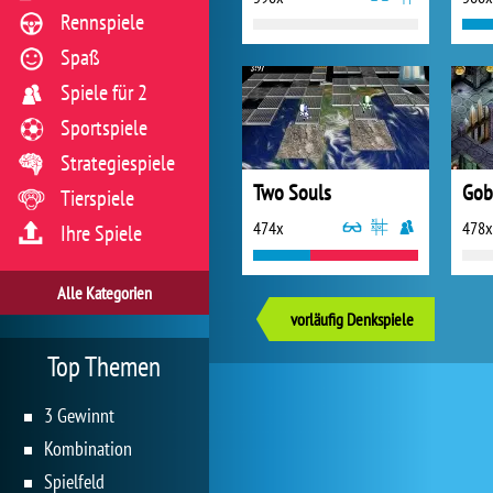
Rennspiele
Spaß
Spiele für 2
Sportspiele
Strategiespiele
Two Souls
Tierspiele
474x
478x
Ihre Spiele
Alle Kategorien
vorläufig Denkspiele
Top Themen
3 Gewinnt
Kombination
Spielfeld