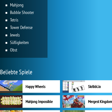
Mahjong
Bubble Shooter
Tetris
Tower Defense
Jewels
Süßigkeiten
Obst
Beliebte Spiele
Happy Wheels
Skribbl.io
Mahjong Impossible