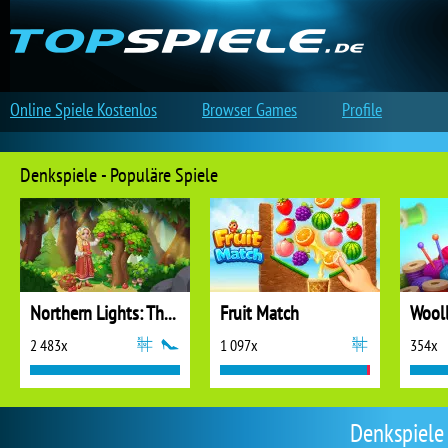
Online Spiele Kostenlos
Browser Games
Profile
Denkspiele - Populäre Spiele
Northern Lights: The Secret of the Forest
Fruit Match
2 483x
1 097x
354x
Denkspiele 