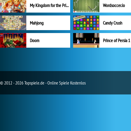
My Kingdom for the Princess Vollversion
Wordsoccer.io
Mahjong
Candy Crush
Doom
Prince of Persia 1
© 2012 - 2026 Topspiele.de - Online Spiele Kostenlos