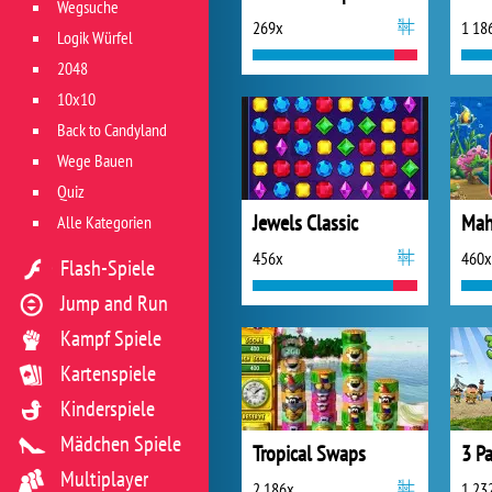
Wegsuche
269x
1 18
Logik Würfel
2048
10x10
Back to Candyland
Wege Bauen
Quiz
Jewels Classic
Mah
Alle Kategorien
456x
460x
Flash-Spiele
Jump and Run
Kampf Spiele
Kartenspiele
Kinderspiele
Mädchen Spiele
Tropical Swaps
3 P
Multiplayer
2 186x
1 23