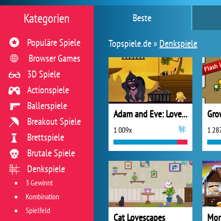
Kategorien
Beste
Populäre Spiele
Topspiele.de »
Denkspiele
Browser Games
3D Spiele
Actionspiele
Ballerspiele
Adam and Eve: Love Quest
Gro
Breakout Spiele
1 009x
1 28
Brettspiele
Brutale Spiele
Denkspiele
3 Gewinnt
Kombination
Spielfeld
Cat Lovescapes