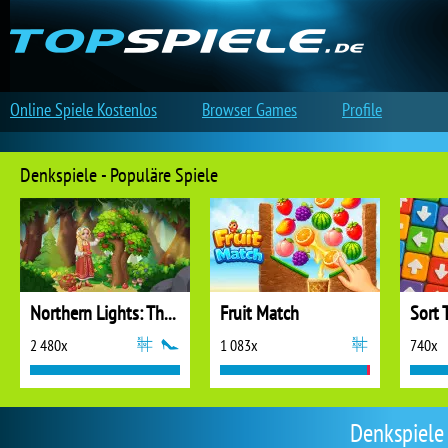
Online Spiele Kostenlos
Browser Games
Profile
Denkspiele - Populäre Spiele
Northern Lights: The Secret of the Forest
Fruit Match
Sort 
2 480x
1 083x
740x
Denkspiele 