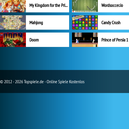
My Kingdom for the Princess Vollversion
Wordsoccer.io
Mahjong
Candy Crush
Doom
Prince of Persia 1
© 2012 - 2026 Topspiele.de - Online Spiele Kostenlos