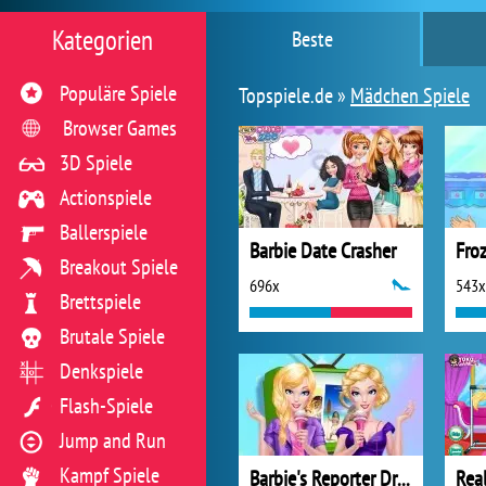
Kategorien
Beste
Populäre Spiele
Topspiele.de »
Mädchen Spiele
Browser Games
3D Spiele
Actionspiele
Ballerspiele
Barbie Date Crasher
Breakout Spiele
696x
543x
Brettspiele
Brutale Spiele
Denkspiele
Flash-Spiele
Jump and Run
Kampf Spiele
Barbie's Reporter Dream Job