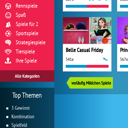
Rennspiele
Spaß
Spiele für 2
Sportspiele
Strategiespiele
Belle Casual Friday
Prin
Tierspiele
541x
567x
Ihre Spiele
Alle Kategorien
vorläufig Mädchen Spiele
Top Themen
3 Gewinnt
Kombination
Spielfeld