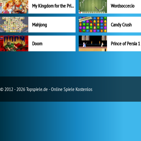
My Kingdom for the Princess Vollversion
Wordsoccer.io
Mahjong
Candy Crush
Doom
Prince of Persia 1
© 2012 - 2026 Topspiele.de - Online Spiele Kostenlos