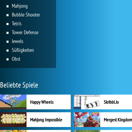
Mahjong
Bubble Shooter
Tetris
Tower Defense
Jewels
Süßigkeiten
Obst
Beliebte Spiele
Happy Wheels
Skribbl.io
Mahjong Impossible