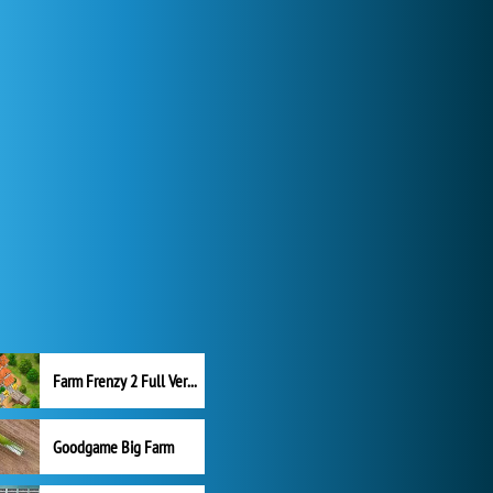
Farm Frenzy 2 Full Version
Goodgame Big Farm