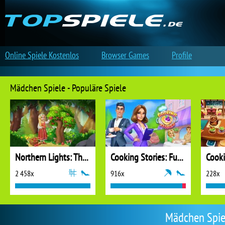
Online Spiele Kostenlos
Browser Games
Profile
Mädchen Spiele - Populäre Spiele
Northern Lights: The Secret of the Forest
Cooking Stories: Fun Cafe Game
Cook
2 458x
916x
228x
Mädchen Spiel