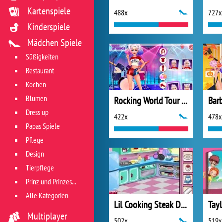
Kartenspiele
488x
727x
Kinderspiele
Mädchen Spiele
Süßigkeiten
Restaurant
Kochen
Blumen
Rocking World Tour Fashion
Dress up
422x
478x
Papas Spiele
Pflege
Design
Tierpflege
Prinz und Prinzessin
Alle Kategorien
Lil Cooking Steak Dinner
Multiplayer
502x
519x