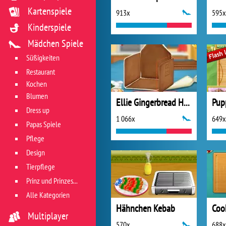
Kartenspiele
913x
595x
Kinderspiele
Mädchen Spiele
Süßigkeiten
Restaurant
Kochen
Blumen
Ellie Gingerbread House
Pup
Dress up
1 066x
649x
Papas Spiele
Pflege
Design
Tierpflege
Prinz und Prinzessin
Alle Kategorien
Hähnchen Kebab
Coo
Multiplayer
570x
688x