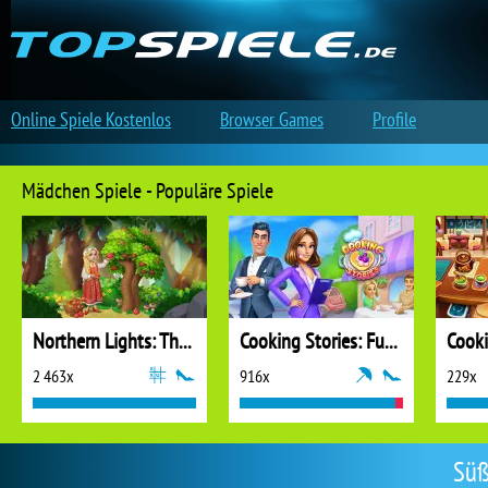
Online Spiele Kostenlos
Browser Games
Profile
Mädchen Spiele - Populäre Spiele
Northern Lights: The Secret of the Forest
Cooking Stories: Fun Cafe Game
Cook
2 463x
916x
229x
Süß