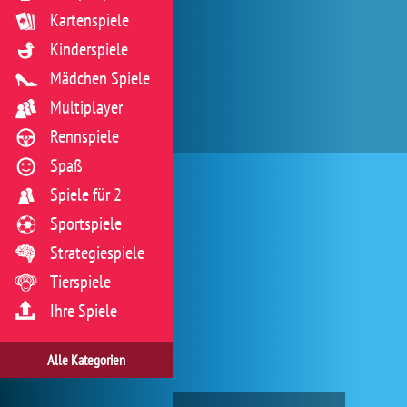
Kartenspiele
Kinderspiele
Mädchen Spiele
Multiplayer
Rennspiele
Spaß
Spiele für 2
Sportspiele
Strategiespiele
Tierspiele
Ihre Spiele
Alle Kategorien