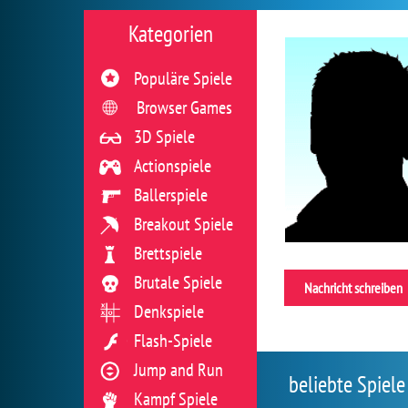
Kategorien
Populäre Spiele
Browser Games
3D Spiele
Actionspiele
Ballerspiele
Breakout Spiele
Brettspiele
Brutale Spiele
Nachricht schreiben
Denkspiele
Flash-Spiele
Jump and Run
beliebte Spiele
Kampf Spiele