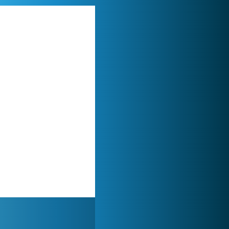
Forge of Empires
20 587x
World of Tanks
24 279x