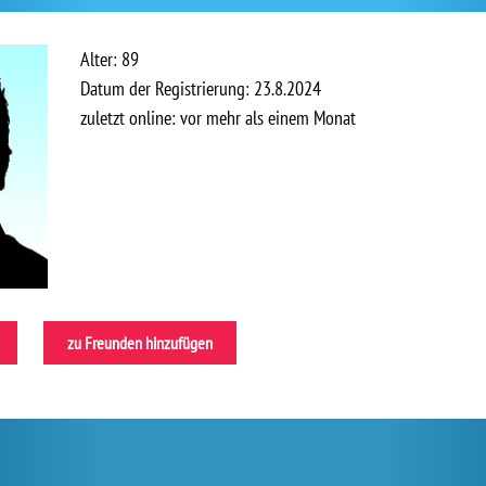
Alter: 89
Datum der Registrierung: 23.8.2024
zuletzt online: vor mehr als einem Monat
zu Freunden hinzufügen