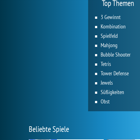
Top Themen
3 Gewinnt
Kombination
Spielfeld
Mahjong
Bubble Shooter
Tetris
Tower Defense
Jewels
Süßigkeiten
Obst
Beliebte Spiele