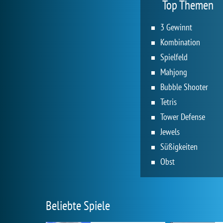
Top Themen
3 Gewinnt
Kombination
Spielfeld
Mahjong
Bubble Shooter
Tetris
Tower Defense
Jewels
Süßigkeiten
Obst
Beliebte Spiele