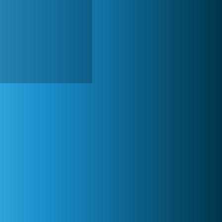
My Free Zoo
9 357x