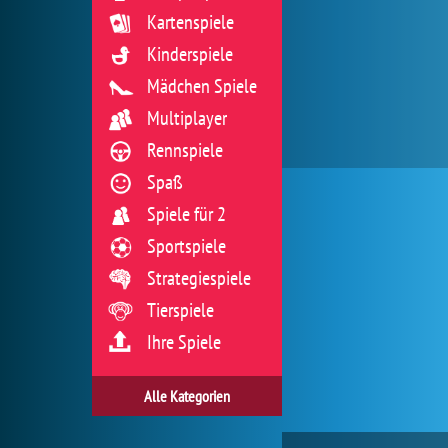
Kartenspiele
Kinderspiele
Mädchen Spiele
Multiplayer
Rennspiele
Spaß
Spiele für 2
Sportspiele
Strategiespiele
Tierspiele
Ihre Spiele
Alle Kategorien