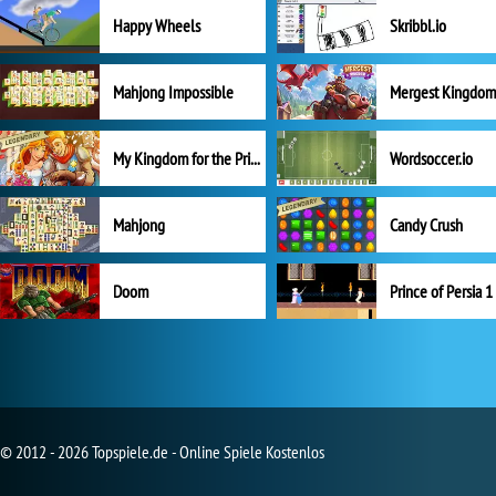
Happy Wheels
Skribbl.io
Mahjong Impossible
My Kingdom for the Princess Vollversion
Wordsoccer.io
Mahjong
Candy Crush
Doom
Prince of Persia 1
© 2012 - 2026 Topspiele.de - Online Spiele Kostenlos