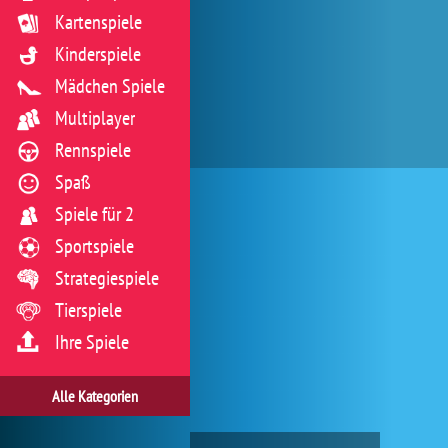
Kartenspiele
Kinderspiele
Mädchen Spiele
Multiplayer
Rennspiele
Spaß
Spiele für 2
Sportspiele
Strategiespiele
Tierspiele
Ihre Spiele
Alle Kategorien